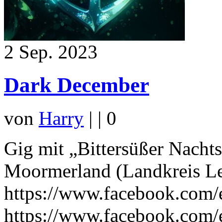
2
Sep. 2023
Dark December
von
Harry
|
|
0
Gig mit „Bittersüßer Nacht
Moormerland (Landkreis Lee
https://www.facebook.com
https://www.facebook.com