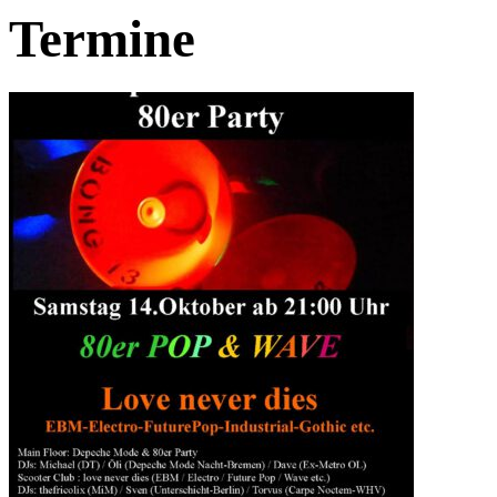
Termine