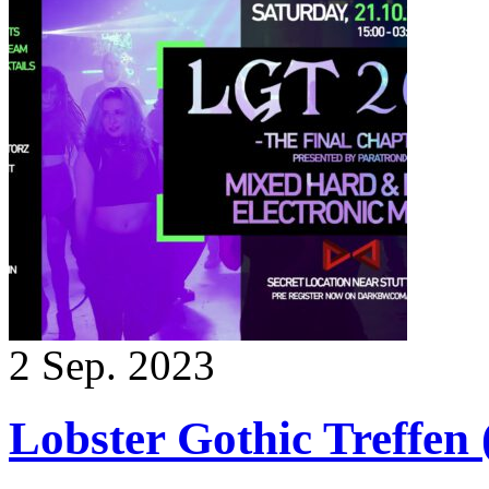
2
Sep. 2023
Lobster Gothic Treffen